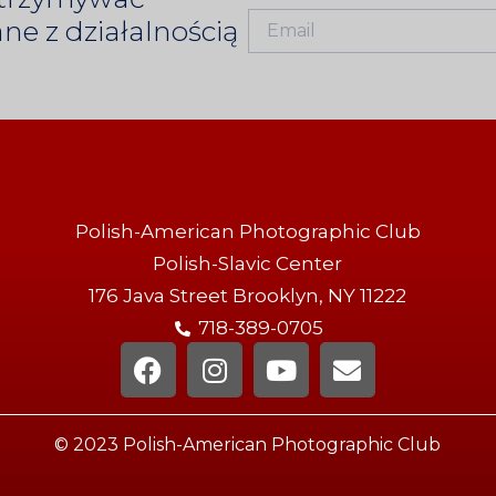
ne z działalnością
Polish-American Photographic Club
Polish-Slavic Center
176 Java Street Brooklyn, NY 11222
718-389-0705
© 2023 Polish-American Photographic Club