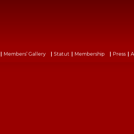
Members’ Gallery
Statut
Membership
Press
A