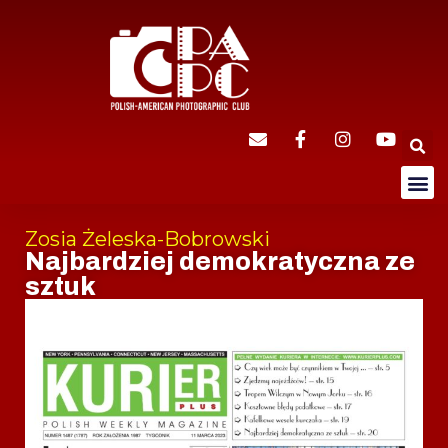
Zosia Żeleska-Bobrowski
Najbardziej demokratyczna ze
sztuk