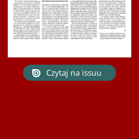
Czytaj na issuu